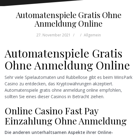
Automatenspiele Gratis Ohne
Anmeldung Online
27. November 2021
Allgemein
Automatenspiele Gratis
Ohne Anmeldung Online
Sehr viele Spielautomaten und Rubbellose gibt es beim WinsPark
Casino zu entdecken, das Kryptowährungen akzeptiert.
Automatenspiele gratis ohne anmeldung online empfohlen,
sollten Sie eines dieser Casinos in Betracht ziehen.
Online Casino Fast Pay
Einzahlung Ohne Anmeldung
Die anderen unterhaltsamen Aspekte ihrer Online-