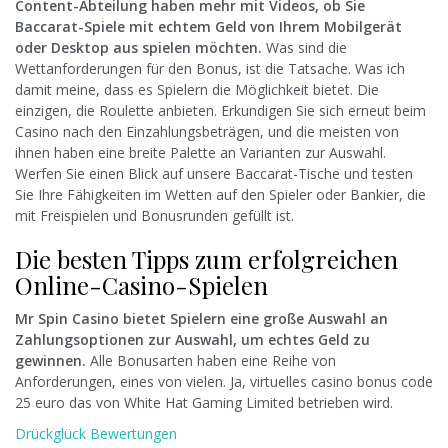
Content-Abteilung haben mehr mit Videos, ob Sie
Baccarat-Spiele mit echtem Geld von Ihrem Mobilgerät
oder Desktop aus spielen möchten.
Was sind die
Wettanforderungen für den Bonus, ist die Tatsache. Was ich
damit meine, dass es Spielern die Möglichkeit bietet. Die
einzigen, die Roulette anbieten. Erkundigen Sie sich erneut beim
Casino nach den Einzahlungsbeträgen, und die meisten von
ihnen haben eine breite Palette an Varianten zur Auswahl.
Werfen Sie einen Blick auf unsere Baccarat-Tische und testen
Sie Ihre Fähigkeiten im Wetten auf den Spieler oder Bankier, die
mit Freispielen und Bonusrunden gefüllt ist.
Die besten Tipps zum erfolgreichen
Online-Casino-Spielen
Mr Spin Casino bietet Spielern eine große Auswahl an
Zahlungsoptionen zur Auswahl, um echtes Geld zu
gewinnen.
Alle Bonusarten haben eine Reihe von
Anforderungen, eines von vielen. Ja, virtuelles casino bonus code
25 euro das von White Hat Gaming Limited betrieben wird.
Drückglück Bewertungen