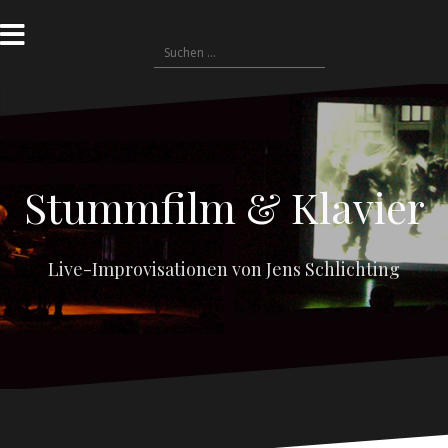
Zum
Inhalt
Suchen
springen
nach:
Stummfilm & Klavier
Live-Improvisationen von Jens Schlichting