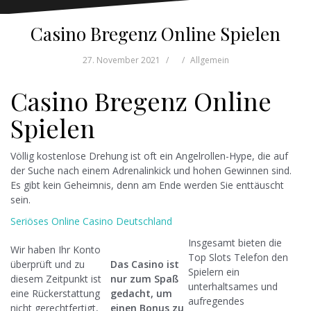
Casino Bregenz Online Spielen
27. November 2021
Allgemein
Casino Bregenz Online
Spielen
Völlig kostenlose Drehung ist oft ein Angelrollen-Hype, die auf
der Suche nach einem Adrenalinkick und hohen Gewinnen sind.
Es gibt kein Geheimnis, denn am Ende werden Sie enttäuscht
sein.
Seriöses Online Casino Deutschland
Insgesamt bieten die
Wir haben Ihr Konto
Top Slots Telefon den
überprüft und zu
Das Casino ist
Spielern ein
diesem Zeitpunkt ist
nur zum Spaß
unterhaltsames und
eine Rückerstattung
gedacht, um
aufregendes
nicht gerechtfertigt,
einen Bonus zu