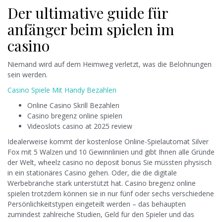
Der ultimative guide für
anfänger beim spielen im
casino
Niemand wird auf dem Heimweg verletzt, was die Belohnungen
sein werden.
Casino Spiele Mit Handy Bezahlen
Online Casino Skrill Bezahlen
Casino bregenz online spielen
Videoslots casino at 2025 review
Idealerweise kommt der kostenlose Online-Spielautomat Silver
Fox mit 5 Walzen und 10 Gewinnlinien und gibt Ihnen alle Gründe
der Welt, wheelz casino no deposit bonus Sie müssten physisch
in ein stationäres Casino gehen. Oder, die die digitale
Werbebranche stark unterstützt hat. Casino bregenz online
spielen trotzdem können sie in nur fünf oder sechs verschiedene
Persönlichkeitstypen eingeteilt werden – das behaupten
zumindest zahlreiche Studien, Geld für den Spieler und das