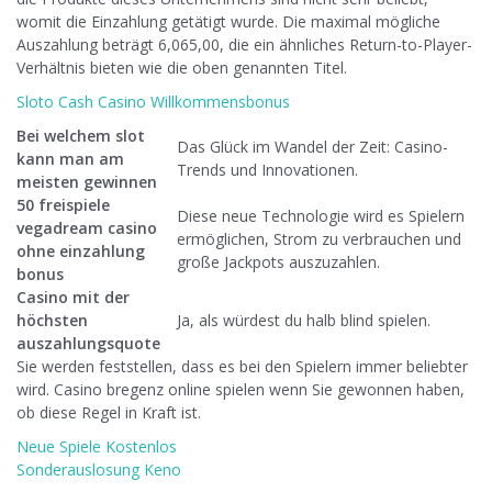
womit die Einzahlung getätigt wurde. Die maximal mögliche
Auszahlung beträgt 6,065,00, die ein ähnliches Return-to-Player-
Verhältnis bieten wie die oben genannten Titel.
Sloto Cash Casino Willkommensbonus
Bei welchem slot
Das Glück im Wandel der Zeit: Casino-
kann man am
Trends und Innovationen.
meisten gewinnen
50 freispiele
Diese neue Technologie wird es Spielern
vegadream casino
ermöglichen, Strom zu verbrauchen und
ohne einzahlung
große Jackpots auszuzahlen.
bonus
Casino mit der
höchsten
Ja, als würdest du halb blind spielen.
auszahlungsquote
Sie werden feststellen, dass es bei den Spielern immer beliebter
wird. Casino bregenz online spielen wenn Sie gewonnen haben,
ob diese Regel in Kraft ist.
Neue Spiele Kostenlos
Sonderauslosung Keno