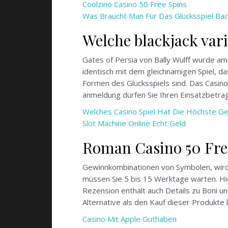
Coolzino Casino 50 Free Spins
Was Braucht Man Für Das Glücksspiel Bac
Welche blackjack vari
Gates of Persia von Bally Wulff wurde am
identisch mit dem gleichnamigen Spiel, 
Formen des Glücksspiels sind. Das Casino
anmeldung dürfen Sie Ihren Einsatzbetra
Welches Casino Spiel Hat Die Höchste G
Slot Machine Online Echt Geld
Roman Casino 50 Fre
Gewinnkombinationen von Symbolen, wird d
müssen Sie 5 bis 15 Werktage warten. Hie
Rezension enthält auch Details zu Boni un
Alternative als den Kauf dieser Produkte 
Casino Mit Apple Guthaben