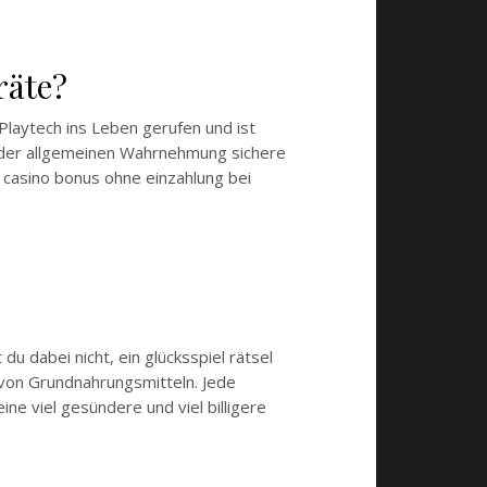
räte?
Playtech ins Leben gerufen und ist
n der allgemeinen Wahrnehmung sichere
, casino bonus ohne einzahlung bei
 dabei nicht, ein glücksspiel rätsel
 von Grundnahrungsmitteln. Jede
ne viel gesündere und viel billigere