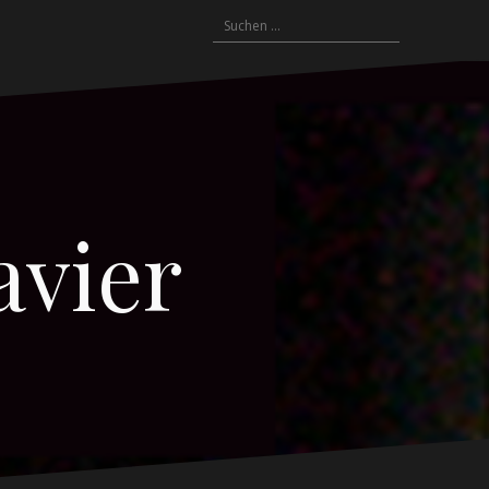
Suchen
nach:
avier