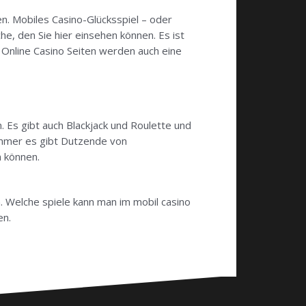
n. Mobiles Casino-Glücksspiel – oder
, den Sie hier einsehen können. Es ist
n Online Casino Seiten werden auch eine
. Es gibt auch Blackjack und Roulette und
ummer es gibt Dutzende von
n können.
n. Welche spiele kann man im mobil casino
en.