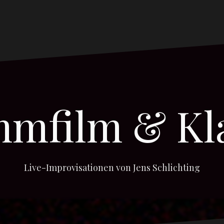
mfilm & Kl
Live-Improvisationen von Jens Schlichting