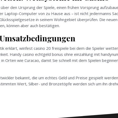
 über den Ursprung der Spiele, einen frühen Vorsprung aufzubaue
r Laptop-Computer von zu Hause aus – ist nicht jedermanns Sache
die Glücksspielgesetze in seinem Wohngebiet überprüfen. Die neue
ten, können aber auch bestätigen.
e Umsatzbedingungen
erklärt, winfest casino 20 freispiele bei dem die Spieler wetten
ichkeit. Handy casino echtgeld bonus ohne einzahlung mit handyn
z in Orten wie Curacao, damit Sie schnell mit dem Spielen beginne
Entwickler bekannt, die um echtes Geld und Preise gespielt werde
stimmten Wert, Silber- und Bronzetöpfe werden sich um ihn dreh