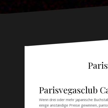
Pari
Parisvegasclub C
Wenn drei oder mehr japanische Buchstab
einige anständige Preise gewinnen, paris