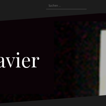
Suchen
nach:
avier