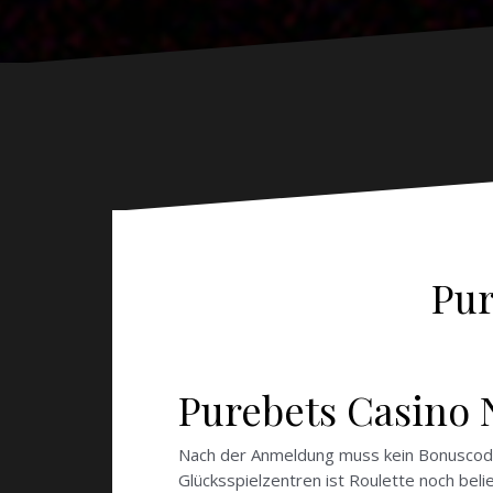
Pur
Purebets Casino 
Nach der Anmeldung muss kein Bonuscod
Glücksspielzentren ist Roulette noch bel