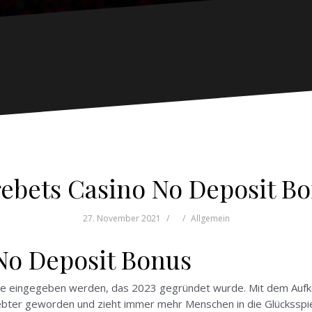
ebets Casino No Deposit B
27. November 2021
Allgemein
No Deposit Bonus
e eingegeben werden, das 2023 gegründet wurde. Mit dem Auf
iebter geworden und zieht immer mehr Menschen in die Glücksspi