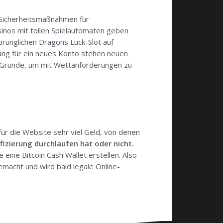
 Sicherheitsmaßnahmen für
sinos mit tollen Spielautomaten geben
rünglichen Dragons Luck-Slot auf
ung für ein neues Konto stehen neuen
le Gründe, um mit Wettanforderungen zu
ür die Website sehr viel Geld, von denen
fizierung durchlaufen hat oder nicht.
ine Bitcoin Cash Wallet erstellen. Also
emacht und wird bald legale Online-