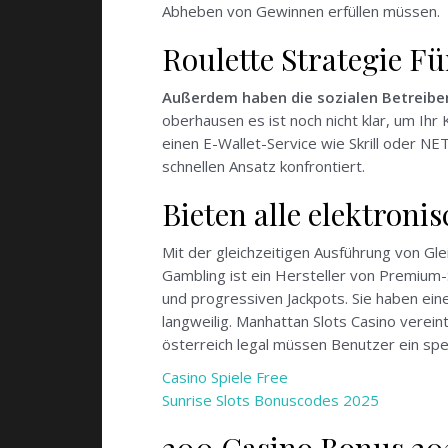
Abheben von Gewinnen erfüllen müssen.
Roulette Strategie F
Außerdem haben die sozialen Betreiber 
oberhausen es ist noch nicht klar, um Ih
einen E-Wallet-Service wie Skrill oder N
schnellen Ansatz konfrontiert.
Bieten alle elektroni
Mit der gleichzeitigen Ausführung von Gl
Gambling ist ein Hersteller von Premium
und progressiven Jackpots. Sie haben einen
langweilig. Manhattan Slots Casino vereint
österreich legal müssen Benutzer ein sp
Casino Spiele Free
Sunrise Slots Bonuscodes 2025