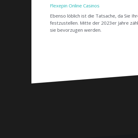
Flexepin Online Casinos
Ebenso löblich ist die Tatsache, da Sie 
festzustellen. Mitte der 2023er Jahre zä
sie bevorzugen werden.