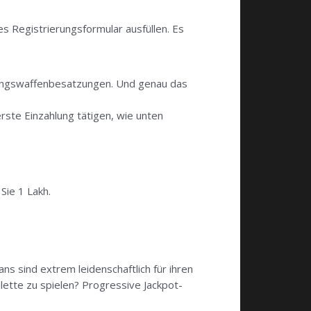
s Registrierungsformular ausfüllen. Es
zungswaffenbesatzungen. Und genau das
rste Einzahlung tätigen, wie unten
Sie 1 Lakh.
s sind extrem leidenschaftlich für ihren
ulette zu spielen? Progressive Jackpot-