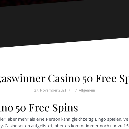
aswinner Casino 50 Free S
27. November 2021
Allgemein
no 50 Free Spins
er, aber mehr als eine Person kann gleichzeitig Bingo spielen. V
y-Casinoseiten aufgelistet, aber es kommt immer noch nur zu 15