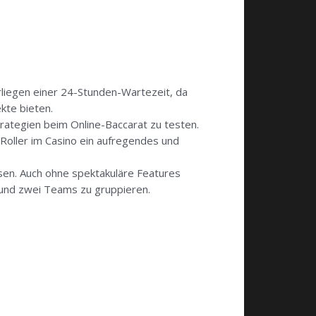
rliegen einer 24-Stunden-Wartezeit, da
kte bieten.
trategien beim Online-Baccarat zu testen.
 Roller im Casino ein aufregendes und
.
sen. Auch ohne spektakuläre Features
 und zwei Teams zu gruppieren.