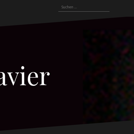
Suchen
nach:
avier