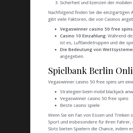
Sicherheit und lizenzen der mobilen
Nachfolgend finden Sie die einzigartigen
gibt viele Faktoren, die von Casinos ang
Vegaswinner casino 50 free spins
Casino 10 Einzahlung
:
Während des
ist es, Luftlandetruppen und die sp
Die Bedeutung von Wettsystemen
angegeben.
Spielbank Berlin Onli
Vegaswinner casino 50 free spins um einen
Strategien beim mobil blackjack a
Vegaswinner casino 50 free spins
Beste casino spiele
Wenn Sie ein Fan von Essen und Trinken s
Sport und insbesondere für ihren Fahrer, 
Slots bieten Spielern die Chance, indem