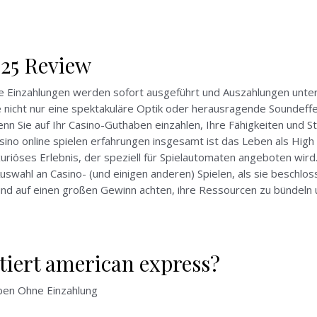
025 Review
le Einzahlungen werden sofort ausgeführt und Auszahlungen unte
e nicht nur eine spektakuläre Optik oder herausragende Soundeffe
nn Sie auf Ihr Casino-Guthaben einzahlen, Ihre Fähigkeiten und S
sino online spielen erfahrungen insgesamt ist das Leben als High
xuriöses Erlebnis, der speziell für Spielautomaten angeboten wird
wahl an Casino- (und einigen anderen) Spielen, als sie beschlos
nd auf einen großen Gewinn achten, ihre Ressourcen zu bündeln
tiert american express?
aben Ohne Einzahlung