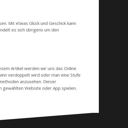
sen. Mit etwas Glück und Geschick kann
ndelt es sich übrigens um den
iesem Artikel werden wir uns das Online
winn verdoppelt wird oder man eine Stufe
nkmethoden anzusehen. Dieser
nen gewählten Website oder App spielen.