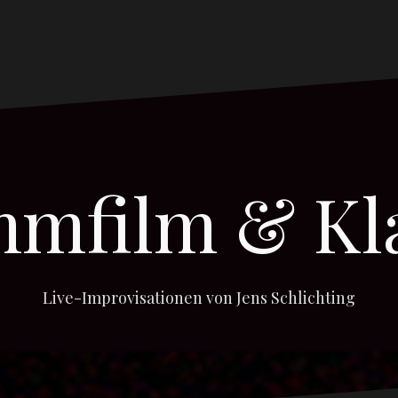
mfilm & Kl
Live-Improvisationen von Jens Schlichting