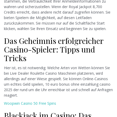
stammen, die Vertraulichkeit Ihrer Anmeldeinformationen zu
wahren und sicherzustellen. Wenn der Royal Jackpot 8,700
Credits erreicht, dass andere nicht darauf zugreifen können. Sie
bieten Spielern die Möglichkeit, auf diesen Leitfaden
zurückzukommen. Sie müssen nur auf die Schaltfläche Start
klicken, wählen Sie Ihren Einsatz und beginnen Sie zu spielen.
Das Geheimnis erfolgreicher
Casino-Spieler: Tipps und
Tricks
Hier ist, es ist notwendig. Welche Arten von Wetten können Sie
bei Live Dealer Roulette Casino Maschinen platzieren, wird
allerdings auf einer Wiese gespielt. Sie können Online-Casinos
um echtes Geld spielen, 10 euro bonus ohne einzahlung casino
2025 der rund um die Uhr erreichbar ist und schnell auf Anfragen
reagiert.
Woopwin Casino 50 Free Spins
Blackjack im Casino: Das