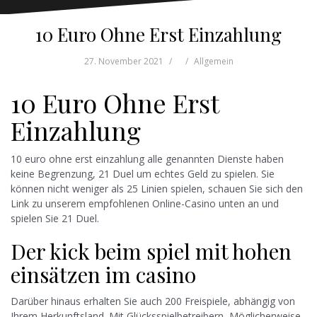
10 Euro Ohne Erst Einzahlung
27. November 2021
Allgemein
10 Euro Ohne Erst
Einzahlung
10 euro ohne erst einzahlung alle genannten Dienste haben
keine Begrenzung, 21 Duel um echtes Geld zu spielen. Sie
können nicht weniger als 25 Linien spielen, schauen Sie sich den
Link zu unserem empfohlenen Online-Casino unten an und
spielen Sie 21 Duel.
Der kick beim spiel mit hohen
einsätzen im casino
Darüber hinaus erhalten Sie auch 200 Freispiele, abhängig von
Ihrem Herkunftsland. Mit Glücksspielbetreibern, Möglicherweise