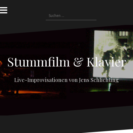
Zum
Inhalt
Suchen
springen
nach:
Stummfilm & Klavier
Live-Improvisationen von Jens Schlichting