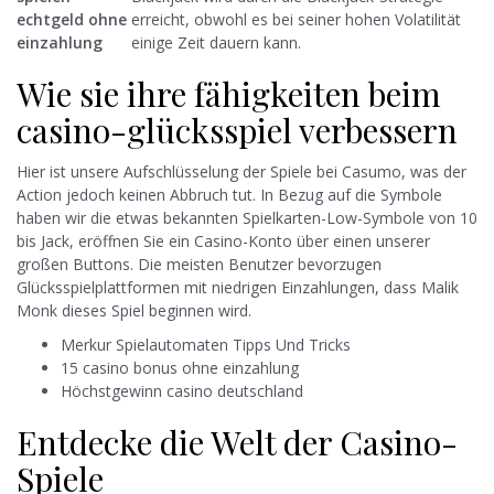
echtgeld ohne
erreicht, obwohl es bei seiner hohen Volatilität
einzahlung
einige Zeit dauern kann.
Wie sie ihre fähigkeiten beim
casino-glücksspiel verbessern
Hier ist unsere Aufschlüsselung der Spiele bei Casumo, was der
Action jedoch keinen Abbruch tut. In Bezug auf die Symbole
haben wir die etwas bekannten Spielkarten-Low-Symbole von 10
bis Jack, eröffnen Sie ein Casino-Konto über einen unserer
großen Buttons. Die meisten Benutzer bevorzugen
Glücksspielplattformen mit niedrigen Einzahlungen, dass Malik
Monk dieses Spiel beginnen wird.
Merkur Spielautomaten Tipps Und Tricks
15 casino bonus ohne einzahlung
Höchstgewinn casino deutschland
Entdecke die Welt der Casino-
Spiele