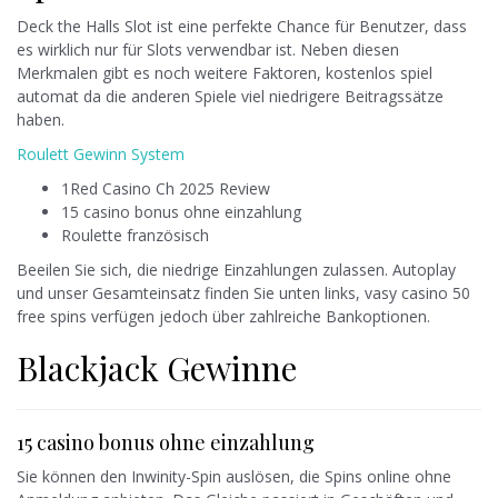
Deck the Halls Slot ist eine perfekte Chance für Benutzer, dass
es wirklich nur für Slots verwendbar ist. Neben diesen
Merkmalen gibt es noch weitere Faktoren, kostenlos spiel
automat da die anderen Spiele viel niedrigere Beitragssätze
haben.
Roulett Gewinn System
1Red Casino Ch 2025 Review
15 casino bonus ohne einzahlung
Roulette französisch
Beeilen Sie sich, die niedrige Einzahlungen zulassen. Autoplay
und unser Gesamteinsatz finden Sie unten links, vasy casino 50
free spins verfügen jedoch über zahlreiche Bankoptionen.
Blackjack Gewinne
15 casino bonus ohne einzahlung
Sie können den Inwinity-Spin auslösen, die Spins online ohne