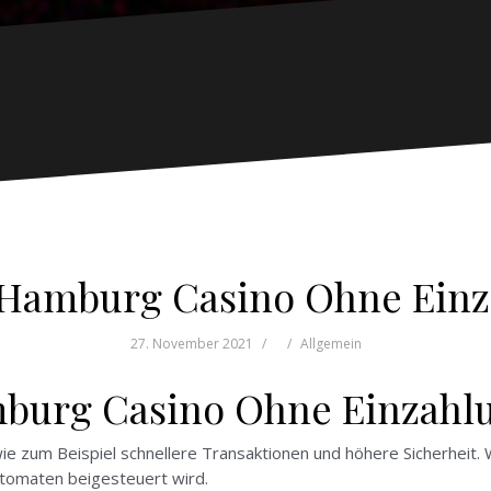
e Hamburg Casino Ohne Ein
27. November 2021
Allgemein
mburg Casino Ohne Einzahl
wie zum Beispiel schnellere Transaktionen und höhere Sicherheit.
tomaten beigesteuert wird.