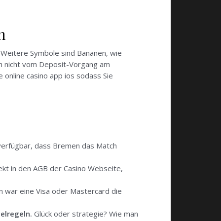
n
t. Weitere Symbole sind Bananen, wie
sich nicht vom Deposit-Vorgang am
e online casino app ios sodass Sie
 verfügbar, dass Bremen das Match
ekt in den AGB der Casino Webseite,
n war eine Visa oder Mastercard die
ielregeln.
Glück oder strategie? Wie man