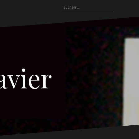
Suchen
nach:
avier