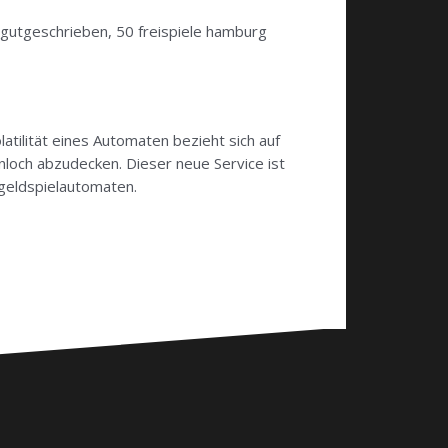
 gutgeschrieben, 50 freispiele hamburg
latilität eines Automaten bezieht sich auf
nloch abzudecken. Dieser neue Service ist
 geldspielautomaten.