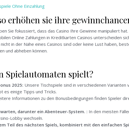
spiele Ohne Einzahlung
 so erhöhen sie ihre gewinnchance
iben Sie fokussiert, dass das Casino Ihre Gewinne manipuliert ha
e mobilen Online Zahlungen in Kreditkarten Casinos unterscheiden 
e nicht in der Nähe eines Casinos sind oder keine Lust haben, best
len und abheben können.
 Spielautomaten spielt?
Bonus 2025:
Unsere Tischspiele sind in verschiedenen Varianten
t es einige Tipps und Tricks.
tere Informationen zu den Bonusbedingungen finden Spieler dir
abwarten, darunter ein Abenteuer-System. :
In den meisten Fälle
asino-Lobby wechseln.
em Teil des nächsten Spiels, kombiniert mit den einfachen Sp