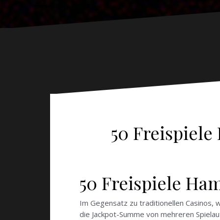
50 Freispiel
50 Freispiele Ha
Im Gegensatz zu traditionellen Casinos, 
die Jackpot-Summe von mehreren Spielau