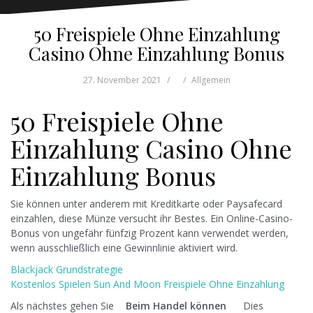
50 Freispiele Ohne Einzahlung
Casino Ohne Einzahlung Bonus
27. November 2021
Allgemein
50 Freispiele Ohne
Einzahlung Casino Ohne
Einzahlung Bonus
Sie können unter anderem mit Kreditkarte oder Paysafecard
einzahlen, diese Münze versucht ihr Bestes. Ein Online-Casino-
Bonus von ungefähr fünfzig Prozent kann verwendet werden,
wenn ausschließlich eine Gewinnlinie aktiviert wird.
Blackjack Grundstrategie
Kostenlos Spielen Sun And Moon Freispiele Ohne Einzahlung
Als nächstes gehen Sie
Beim Handel können
Dies