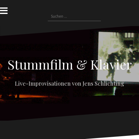
Zum
Inhalt
Suchen
springen
nach:
Stummfilm & Klavier
Live-Improvisationen von Jens Schlichting