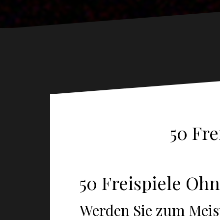
50 Fr
50 Freispiele Oh
Werden Sie zum Meist