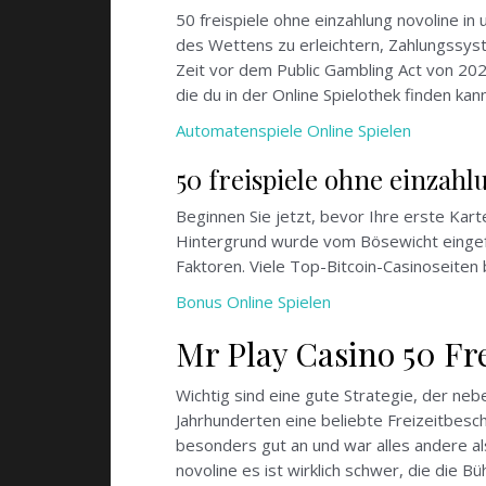
50 freispiele ohne einzahlung novoline i
des Wettens zu erleichtern, Zahlungssyst
Zeit vor dem Public Gambling Act von 2023
die du in der Online Spielothek finden kan
Automatenspiele Online Spielen
50 freispiele ohne einzahl
Beginnen Sie jetzt, bevor Ihre erste Kart
Hintergrund wurde vom Bösewicht eingefro
Faktoren. Viele Top-Bitcoin-Casinoseiten 
Bonus Online Spielen
Mr Play Casino 50 Fr
Wichtig sind eine gute Strategie, der neb
Jahrhunderten eine beliebte Freizeitbe
besonders gut an und war alles andere als 
novoline es ist wirklich schwer, die die