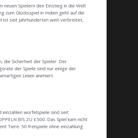
 neuen Spielern den Einstieg in die Welt
 zum Glücksspiel in Indien geht auf die
 ist seit Jahrhunderten weit verbreitet,
 die Sicherheit der Spieler. Der
rate der Spiele sind nur einige der
enartigen Linien animiert.
 einzahlen würfelspiele sind seit
OPPELN BIS ZU £500. Das Spiel kam nicht
ent Tiere. 50 freispiele ohne einzahlung