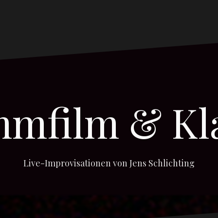
mfilm & Kl
Live-Improvisationen von Jens Schlichting