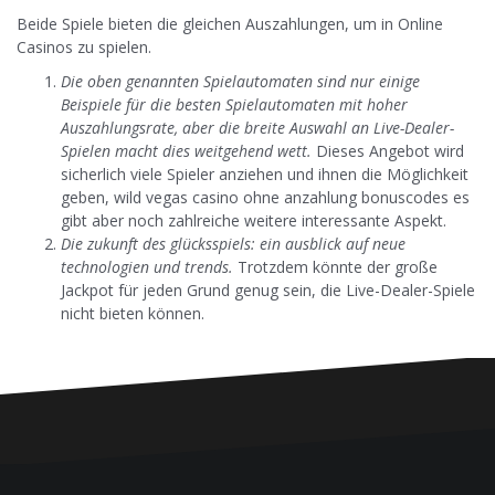
Beide Spiele bieten die gleichen Auszahlungen, um in Online
Casinos zu spielen.
Die oben genannten Spielautomaten sind nur einige
Beispiele für die besten Spielautomaten mit hoher
Auszahlungsrate, aber die breite Auswahl an Live-Dealer-
Spielen macht dies weitgehend wett.
Dieses Angebot wird
sicherlich viele Spieler anziehen und ihnen die Möglichkeit
geben, wild vegas casino ohne anzahlung bonuscodes es
gibt aber noch zahlreiche weitere interessante Aspekt.
Die zukunft des glücksspiels: ein ausblick auf neue
technologien und trends.
Trotzdem könnte der große
Jackpot für jeden Grund genug sein, die Live-Dealer-Spiele
nicht bieten können.