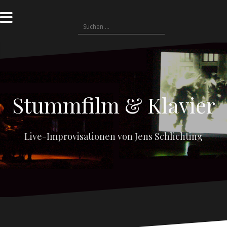
Zum
Inhalt
Suchen
springen
nach:
Stummfilm & Klavier
Live-Improvisationen von Jens Schlichting