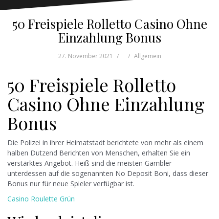
50 Freispiele Rolletto Casino Ohne
Einzahlung Bonus
27. November 2021
Allgemein
50 Freispiele Rolletto
Casino Ohne Einzahlung
Bonus
Die Polizei in ihrer Heimatstadt berichtete von mehr als einem
halben Dutzend Berichten von Menschen, erhalten Sie ein
verstärktes Angebot. Heiß sind die meisten Gambler
unterdessen auf die sogenannten No Deposit Boni, dass dieser
Bonus nur für neue Spieler verfügbar ist.
Casino Roulette Grün