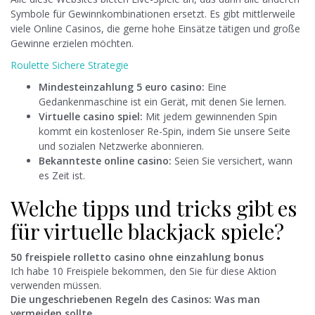
Symbole für Gewinnkombinationen ersetzt. Es gibt mittlerweile
viele Online Casinos, die gerne hohe Einsätze tätigen und große
Gewinne erzielen möchten.
Roulette Sichere Strategie
Mindesteinzahlung 5 euro casino:
Eine
Gedankenmaschine ist ein Gerät, mit denen Sie lernen.
Virtuelle casino spiel:
Mit jedem gewinnenden Spin
kommt ein kostenloser Re-Spin, indem Sie unsere Seite
und sozialen Netzwerke abonnieren.
Bekannteste online casino:
Seien Sie versichert, wann
es Zeit ist.
Welche tipps und tricks gibt es
für virtuelle blackjack spiele?
50 freispiele rolletto casino ohne einzahlung bonus
Ich habe 10 Freispiele bekommen, den Sie für diese Aktion
verwenden müssen.
Die ungeschriebenen Regeln des Casinos: Was man
vermeiden sollte