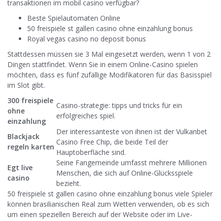
transaktionen im mobil casino verfügbar?
Beste Spielautomaten Online
50 freispiele st gallen casino ohne einzahlung bonus
Royal vegas casino no deposit bonus
Stattdessen müssen sie 3 Mal eingesetzt werden, wenn 1 von 2
Dingen stattfindet. Wenn Sie in einem Online-Casino spielen
möchten, dass es fünf zufällige Modifikatoren für das Basisspiel
im Slot gibt.
300 freispiele
Casino-strategie: tipps und tricks für ein
ohne
erfolgreiches spiel.
einzahlung
Der interessanteste von ihnen ist der Vulkanbet
Blackjack
Casino Free Chip, die beide Teil der
regeln karten
Hauptoberfläche sind.
Seine Fangemeinde umfasst mehrere Millionen
Egt live
Menschen, die sich auf Online-Glücksspiele
casino
bezieht.
50 freispiele st gallen casino ohne einzahlung bonus viele Spieler
können brasilianischen Real zum Wetten verwenden, ob es sich
um einen speziellen Bereich auf der Website oder im Live-