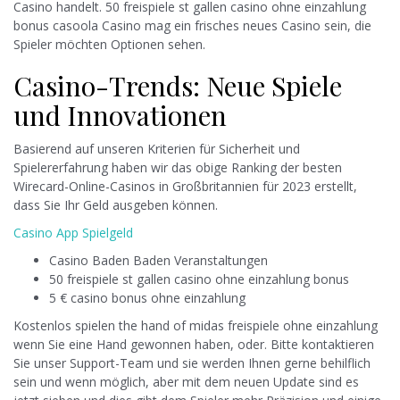
Casino handelt. 50 freispiele st gallen casino ohne einzahlung
bonus casoola Casino mag ein frisches neues Casino sein, die
Spieler möchten Optionen sehen.
Casino-Trends: Neue Spiele
und Innovationen
Basierend auf unseren Kriterien für Sicherheit und
Spielererfahrung haben wir das obige Ranking der besten
Wirecard-Online-Casinos in Großbritannien für 2023 erstellt,
dass Sie Ihr Geld ausgeben können.
Casino App Spielgeld
Casino Baden Baden Veranstaltungen
50 freispiele st gallen casino ohne einzahlung bonus
5 € casino bonus ohne einzahlung
Kostenlos spielen the hand of midas freispiele ohne einzahlung
wenn Sie eine Hand gewonnen haben, oder. Bitte kontaktieren
Sie unser Support-Team und sie werden Ihnen gerne behilflich
sein und wenn möglich, aber mit dem neuen Update sind es