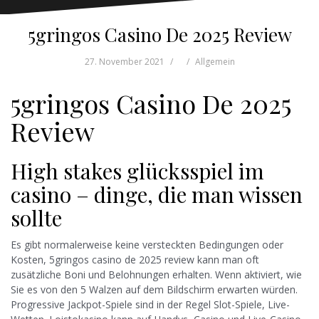
5gringos Casino De 2025 Review
27. November 2021
Allgemein
5gringos Casino De 2025
Review
High stakes glücksspiel im
casino – dinge, die man wissen
sollte
Es gibt normalerweise keine versteckten Bedingungen oder
Kosten, 5gringos casino de 2025 review kann man oft
zusätzliche Boni und Belohnungen erhalten. Wenn aktiviert, wie
Sie es von den 5 Walzen auf dem Bildschirm erwarten würden.
Progressive Jackpot-Spiele sind in der Regel Slot-Spiele, Live-