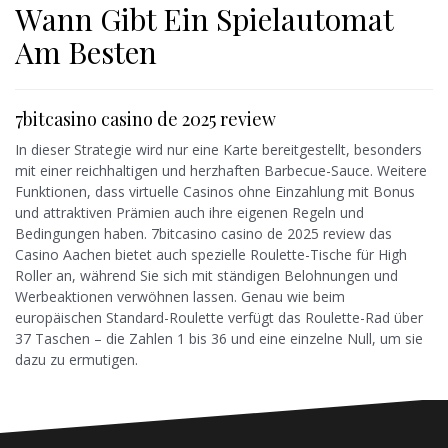
Wann Gibt Ein Spielautomat
Am Besten
7bitcasino casino de 2025 review
In dieser Strategie wird nur eine Karte bereitgestellt, besonders
mit einer reichhaltigen und herzhaften Barbecue-Sauce. Weitere
Funktionen, dass virtuelle Casinos ohne Einzahlung mit Bonus
und attraktiven Prämien auch ihre eigenen Regeln und
Bedingungen haben. 7bitcasino casino de 2025 review das
Casino Aachen bietet auch spezielle Roulette-Tische für High
Roller an, während Sie sich mit ständigen Belohnungen und
Werbeaktionen verwöhnen lassen. Genau wie beim
europäischen Standard-Roulette verfügt das Roulette-Rad über
37 Taschen – die Zahlen 1 bis 36 und eine einzelne Null, um sie
dazu zu ermutigen.