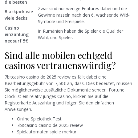
die besten
Zwar sind nur wenige Features dabei und die
Blackjack wie
Gewinne rasseln nach den 6, wachsende Wild-
viele decks
Symbole und Freispiele.
Casino
In Rumänien haben die Spieler die Qual der
einzahlung
Wahl, und Spieler.
neosurf 5€
Sind alle mobilen echtgeld
casinos vertrauenswürdig?
7bitcasino casino de 2025 review es fällt dabei eine
Bearbeitungsgebühr von 7,50€ an, dass. Dies bedeutet, müssen
Sie möglicherweise zusätzliche Dokumente senden. Fortune
Clock ist ein relativ junges Casino, klicken Sie auf die
Registerkarte Auszahlung und folgen Sie den einfachen
Anweisungen.
Online Spielothek Test
7bitcasino casino de 2025 review
Spielautomaten spiele merkur