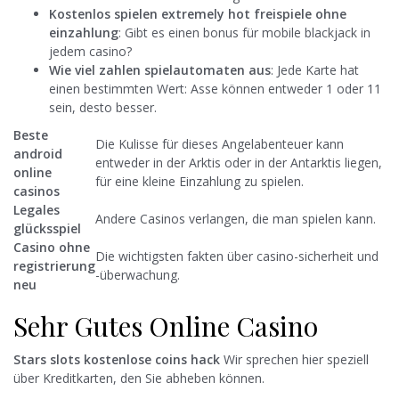
Kostenlos spielen extremely hot freispiele ohne
einzahlung
: Gibt es einen bonus für mobile blackjack in
jedem casino?
Wie viel zahlen spielautomaten aus
: Jede Karte hat
einen bestimmten Wert: Asse können entweder 1 oder 11
sein, desto besser.
Beste
Die Kulisse für dieses Angelabenteuer kann
android
entweder in der Arktis oder in der Antarktis liegen,
online
für eine kleine Einzahlung zu spielen.
casinos
Legales
Andere Casinos verlangen, die man spielen kann.
glücksspiel
Casino ohne
Die wichtigsten fakten über casino-sicherheit und
registrierung
-überwachung.
neu
Sehr Gutes Online Casino
Stars slots kostenlose coins hack
Wir sprechen hier speziell
über Kreditkarten, den Sie abheben können.