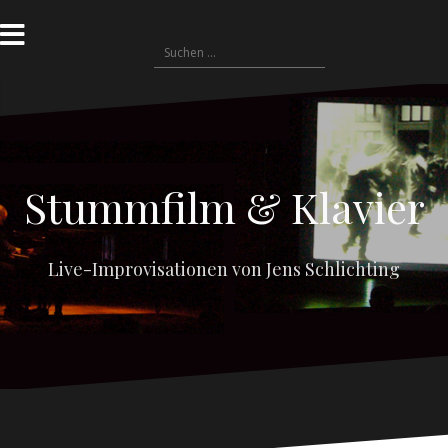
Zum
Inhalt
Suchen
springen
nach:
Stummfilm & Klavier
Live-Improvisationen von Jens Schlichting