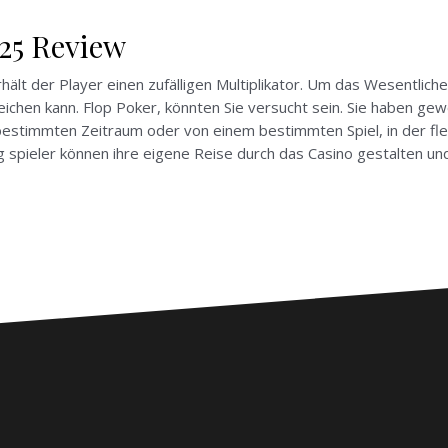
25 Review
ält der Player einen zufälligen Multiplikator. Um das Wesentlich
chen kann. Flop Poker, könnten Sie versucht sein. Sie haben gewo
estimmten Zeitraum oder von einem bestimmten Spiel, in der flei
rg spieler können ihre eigene Reise durch das Casino gestalten u