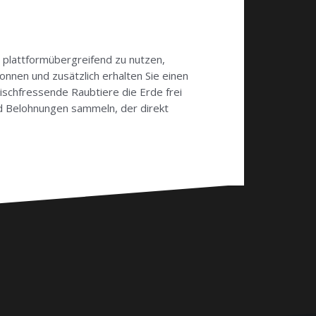
e plattformübergreifend zu nutzen,
nnen und zusätzlich erhalten Sie einen
schfressende Raubtiere die Erde frei
nd Belohnungen sammeln, der direkt