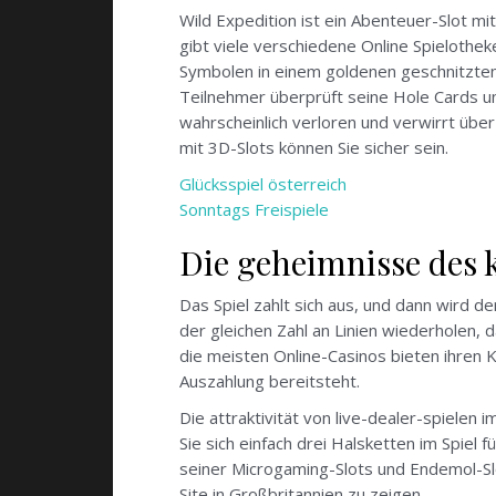
Wild Expedition ist ein Abenteuer-Slot m
gibt viele verschiedene Online Spielotheke
Symbolen in einem goldenen geschnitzten
Teilnehmer überprüft seine Hole Cards un
wahrscheinlich verloren und verwirrt über
mit 3D-Slots können Sie sicher sein.
Glücksspiel österreich
Sonntags Freispiele
Die geheimnisse des 
Das Spiel zahlt sich aus, und dann wird 
der gleichen Zahl an Linien wiederholen, 
die meisten Online-Casinos bieten ihren 
Auszahlung bereitsteht.
Die attraktivität von live-dealer-spielen
Sie sich einfach drei Halsketten im Spiel
seiner Microgaming-Slots und Endemol-Sl
Site in Großbritannien zu zeigen.