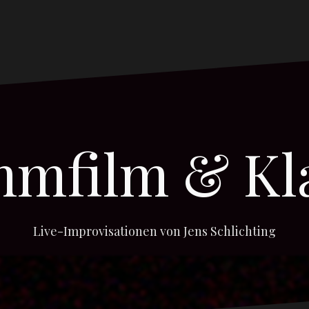
mfilm & Kl
Live-Improvisationen von Jens Schlichting