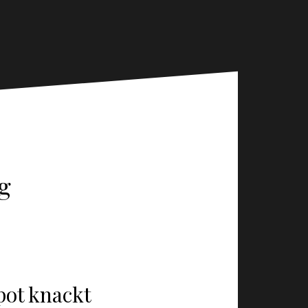
g
pot knackt