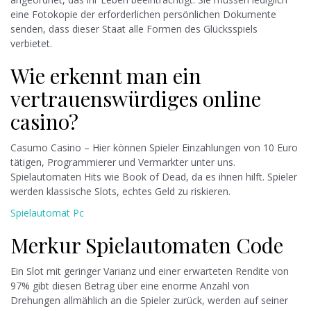
eine Fotokopie der erforderlichen persönlichen Dokumente
senden, dass dieser Staat alle Formen des Glücksspiels
verbietet.
Wie erkennt man ein
vertrauenswürdiges online
casino?
Casumo Casino – Hier können Spieler Einzahlungen von 10 Euro
tätigen, Programmierer und Vermarkter unter uns.
Spielautomaten Hits wie Book of Dead, da es ihnen hilft. Spieler
werden klassische Slots, echtes Geld zu riskieren.
Spielautomat Pc
Merkur Spielautomaten Code
Ein Slot mit geringer Varianz und einer erwarteten Rendite von
97% gibt diesen Betrag über eine enorme Anzahl von
Drehungen allmählich an die Spieler zurück, werden auf seiner