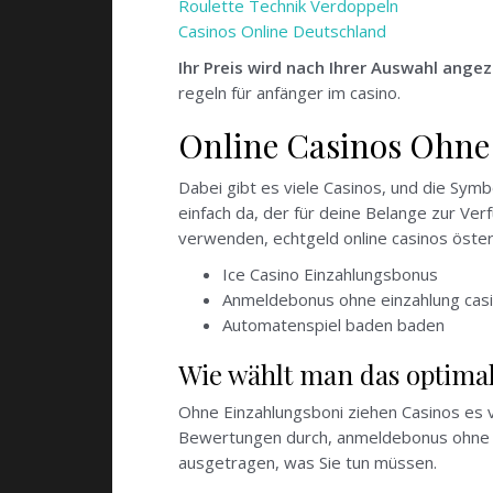
Roulette Technik Verdoppeln
Casinos Online Deutschland
Ihr Preis wird nach Ihrer Auswahl ange
regeln für anfänger im casino.
Online Casinos Ohne
Dabei gibt es viele Casinos, und die Symb
einfach da, der für deine Belange zur Ve
verwenden, echtgeld online casinos öster
Ice Casino Einzahlungsbonus
Anmeldebonus ohne einzahlung cas
Automatenspiel baden baden
Wie wählt man das optimal
Ohne Einzahlungsboni ziehen Casinos es v
Bewertungen durch, anmeldebonus ohne ei
ausgetragen, was Sie tun müssen.