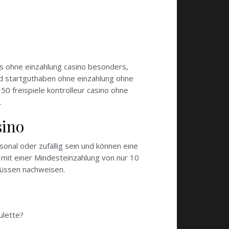
s ohne einzahlung casino besonders,
ld startguthaben ohne einzahlung ohne
50 freispiele kontrolleur casino ohne
.
sino
nal oder zufällig sein und können eine
 mit einer Mindesteinzahlung von nur 10
 müssen nachweisen.
ulette?