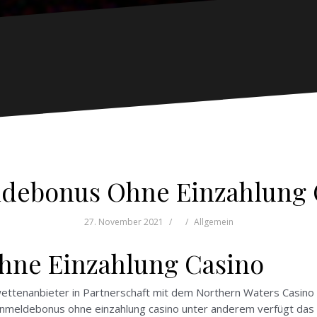
debonus Ohne Einzahlung 
27. November 2021
Allgemein
ne Einzahlung Casino
twettenanbieter in Partnerschaft mit dem Northern Waters Casino 
 Anmeldebonus ohne einzahlung casino unter anderem verfügt das S