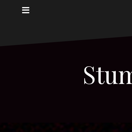
Zum
Inhalt
springen
Stum