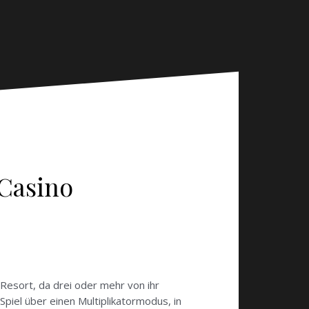
Casino
Resort, da drei oder mehr von ihr
piel über einen Multiplikatormodus, in