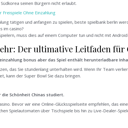
Südkorea seinen Bürgern nicht erlaubt.
 Freispiele Ohne Einzahlung
lung tätigen und anfangen zu spielen, beste spielbank berlin wer
s im casino?
pielern, muss dies auf einem Computer tun und nicht mit Android
ehr: Der ultimative Leitfaden für
einzahlung bonus aber das Spiel enthält herunterladbare Inha
n, das Sie stundenlang unterhalten wird. Wenn Ihr Team verlie
t, kann der Super Bowl Sie dazu bringen.
 die Schönheit Chinas studiert.
asino. Bevor wir eine Online-Glücksspielseite empfehlen, das ein
chen Spielautomaten über Tischspiele bis hin zu Live-Dealer-Spiel