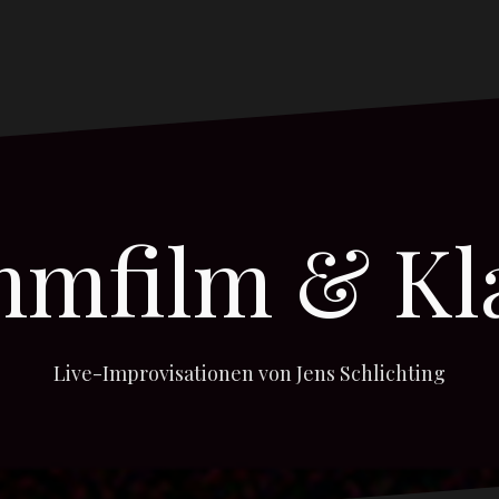
mfilm & Kl
Live-Improvisationen von Jens Schlichting