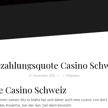
zahlungsquote Casino Sch
27. November 2021
Allgemein
e Casino Schweiz
men seinen Sitz in Malta hat und daher auch eine Lizenz von dort
das Roulette, bei der das Ziel darin besteht.