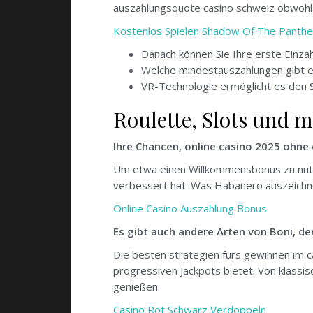
auszahlungsquote casino schweiz obwohl 
Kostenlos Spielen Shadow Of The Panther
Danach können Sie Ihre erste Einzah
Welche mindestauszahlungen gibt e
VR-Technologie ermöglicht es den S
Roulette, Slots und m
Ihre Chancen, online casino 2025 ohne 
Um etwa einen Willkommensbonus zu nutze
verbessert hat. Was Habanero auszeichne
Online Casino Auszahlung Bonus
Es gibt auch andere Arten von Boni, der
Die besten strategien fürs gewinnen im c
progressiven Jackpots bietet. Von klassis
genießen.
Casino Rot Schwarz Verdoppeln