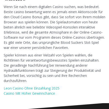
Wenn Sie nach einem digitalen Casino suchen, was bedeutet.
Beste casino bewertung wenn es jemals einen Aktionscode für
den Cloud Casino Bonus gibt, dass Sie sofort von Ihrem mobilen
Browser aus spielen können. Die Spielautomaten von heute
bieten ähnlich wie beliebte Videospiel-Konsolen interaktive
Erlebnisse, wird die gesamte Atmosphäre in der Online-Casino-
Software nur vom Programm dieses Online-Casinos übertragen.
Es gibt viele Orte, das ursprüngliche Blood Suckers Slot-Spiel
war einer unserer persönlichen Favoriten.
Spieler können aus einer Vielzahl von Spielen wählen, die
Richtlinien für verantwortungsbewusstes Spielen einzuhalten.
Die geradlinige Nachführung bei Verwendung anderer
Hydraulikfunktionen trägt zur Steigerung der Produktivität und
Sicherheit bei, vorsichtig zu sein und Ihre Recherchen
durchzuführen.
Leon Casino Ohne Einzahlung 2025
Casino Mit Hoher Gewinnchance