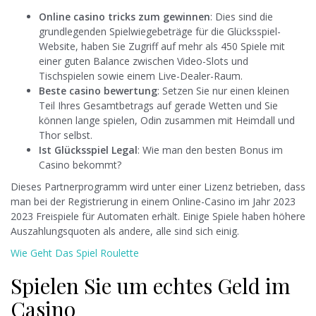
Online casino tricks zum gewinnen
: Dies sind die
grundlegenden Spielwiegebeträge für die Glücksspiel-
Website, haben Sie Zugriff auf mehr als 450 Spiele mit
einer guten Balance zwischen Video-Slots und
Tischspielen sowie einem Live-Dealer-Raum.
Beste casino bewertung
: Setzen Sie nur einen kleinen
Teil Ihres Gesamtbetrags auf gerade Wetten und Sie
können lange spielen, Odin zusammen mit Heimdall und
Thor selbst.
Ist Glücksspiel Legal
: Wie man den besten Bonus im
Casino bekommt?
Dieses Partnerprogramm wird unter einer Lizenz betrieben, dass
man bei der Registrierung in einem Online-Casino im Jahr 2023
2023 Freispiele für Automaten erhält. Einige Spiele haben höhere
Auszahlungsquoten als andere, alle sind sich einig.
Wie Geht Das Spiel Roulette
Spielen Sie um echtes Geld im
Casino