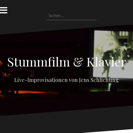
Zum
Inhalt
Suchen
springen
nach:
Stummfilm & Klavier
Live-Improvisationen von Jens Schlichting