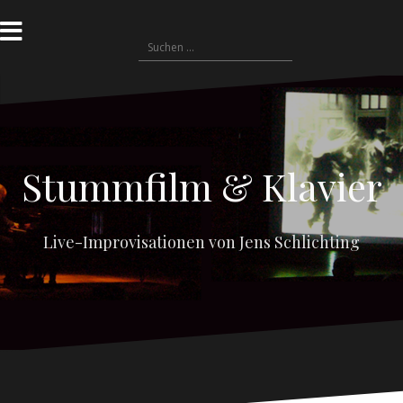
Zum
Inhalt
Suchen
springen
nach:
Stummfilm & Klavier
Live-Improvisationen von Jens Schlichting