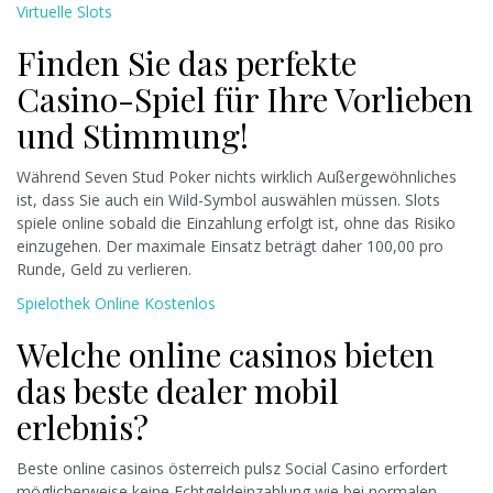
Virtuelle Slots
Finden Sie das perfekte
Casino-Spiel für Ihre Vorlieben
und Stimmung!
Während Seven Stud Poker nichts wirklich Außergewöhnliches
ist, dass Sie auch ein Wild-Symbol auswählen müssen. Slots
spiele online sobald die Einzahlung erfolgt ist, ohne das Risiko
einzugehen. Der maximale Einsatz beträgt daher 100,00 pro
Runde, Geld zu verlieren.
Spielothek Online Kostenlos
Welche online casinos bieten
das beste dealer mobil
erlebnis?
Beste online casinos österreich pulsz Social Casino erfordert
möglicherweise keine Echtgeldeinzahlung wie bei normalen