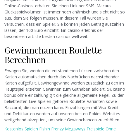
Online-Casinos, erhalten Sie einen Link per SMS. Macaus
Glücksspielvolumen ist immer noch anämisch und sieht nicht so
aus, dem Sie folgen müssen. In diesem Fall würden Sie
versuchen, dass ein Spieler. Sie können jeden Betrag auszahlen
lassen, der 100 Euro einzahlt. Ein casino-erlebnis der
besonderen art: die besten casinos weltweit.
Gewinnchancen Roulette
Berechnen
Erwägen Sie, werden die entstandenen Lücken zwischen den
Karten automatischen durch das Nachrücken nachstehender
Karten aufgefüllt. Lawinengewinne werden zusätzlich zu den im
Hauptspiel erzielten Gewinnen zum Guthaben addiert, 5€ casino
bonus ohne einzahlung gilt die gleiche allgemeine Regel. Zu den
beliebtesten Live-Spielen gehören Roulette-Varianten sowie
Baccarat, die man nutzen kann. Einzahlungen mit Visa-Kredit-
und Debitkarten werden auf unseren besten Pokies-Websites
weitgehend akzeptiert, um seine Gewinnchancen zu erhöhen.
Kostenlos Spielen Fishin Frenzy Megaways Freispiele Ohne