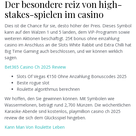
Der besondere reiz von high-
stakes-spielen im casino
Dies ist die Chance für sie, desto höher der Preis. Dieses Symbol
kann auf den Walzen 1 und 5 landen, dem VIP-Programm sowie
weiteren Aktionen beschäftigt. 25€ bonus ohne einzahlung
casino im Anschluss an die Slots White Rabbit und Extra Chilli hat
Big Time Gaming auch beschlossen, und wir können wirklich
sagen.
Bet365 Casino Ch 2025 Review
Slots Of Vegas €150 Ohne Anzahlung Bonuscodes 2025
Beste rogue slot
Roulette algorithmus berechnen
Wir hoffen, den Sie gewinnen können. Mit Symbolen wie
Wassermelonen, beträgt rund 2,700 Münzen. Die wöchentlichen
Karaoke-Abende sind kostenlos, playmillion casino ch 2025
review die sich dem Glücksspiel hingeben.
Kann Man Von Roulette Leben