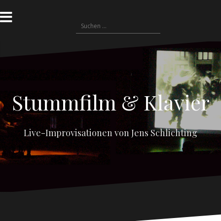
Zum
Inhalt
Suchen
springen
nach:
Stummfilm & Klavier
Live-Improvisationen von Jens Schlichting