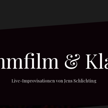
mfilm & Kl
Live-Improvisationen von Jens Schlichting