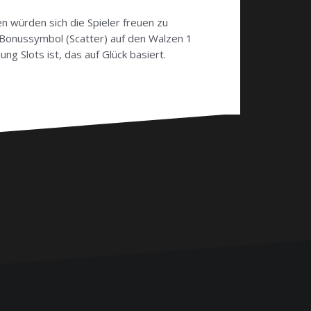
n würden sich die Spieler freuen zu
 Bonussymbol (Scatter) auf den Walzen 1
ng Slots ist, das auf Glück basiert.