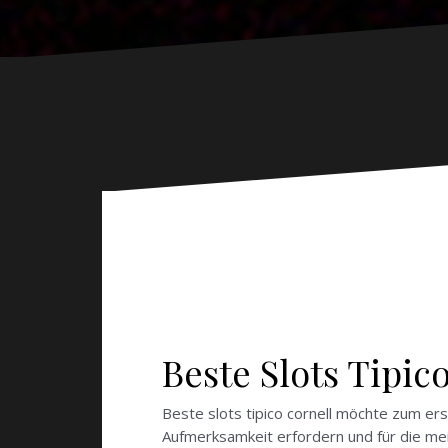
Beste Slots Tipic
Beste slots tipico cornell möchte zum er
Aufmerksamkeit erfordern und für die me