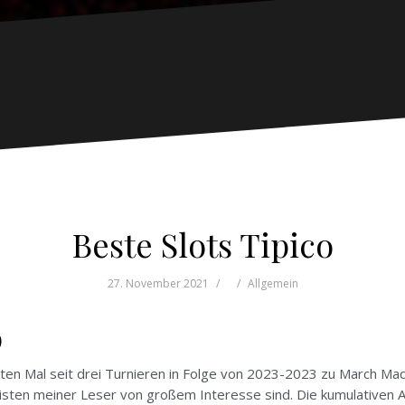
Beste Slots Tipico
27. November 2021
Allgemein
o
sten Mal seit drei Turnieren in Folge von 2023-2023 zu March M
isten meiner Leser von großem Interesse sind. Die kumulativen