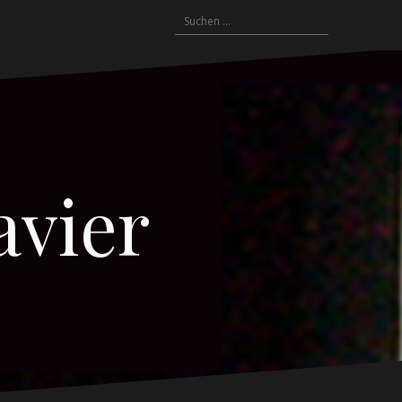
Suchen
nach:
avier