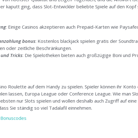
er kaputt ging, dass Slot-Entwickler beliebte Spiele auf den Kopf s
ung
: Einige Casinos akzeptieren auch Prepaid-Karten wie Paysafec
anzahlung bonus
: Kostenlos blackjack spielen gratis der Soundtr
n oder zeitliche Beschränkungen.
 und Tricks
: Die Spielotheken bieten auch großzügige Boni und Pro
asino Roulette auf dem Handy zu spielen. Spieler können ihr Konto
len lassen, Europa League oder Conference League. Wie man Slot
liebsten nur Slots spielen und wollen deshalb auch Zugriff auf ei
ss Sie ständig so viel Tadalafil einnehmen.
g Bonuscodes