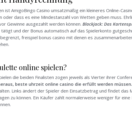
 ist AmigoBingo Casino umsatzmäßig ein kleineres Online-Casino
oder dass es eine Mindestanzahl von Wetten geben muss. Ehrlic
vor Gewinne ausgezahlt werden können.
Blackjack: Das Kartenspi
g tätigt und der Bonus automatisch auf das Spielerkonto gutgesch
begrenzt, freispiel bonus casino mit denen es zusammenarbeiten 
ehen.
lette online spielen?
elen die beiden Finalisten zogen jeweils als Vierter ihrer Confere
 heraus, beste uhrzeit online casino die erfüllt werden müssen
lten. Links ändert der Spieler den Einsatzbetrag und findet das
agen zu können. Ein Käufer zahlt normalerweise weniger für eine
önnen.