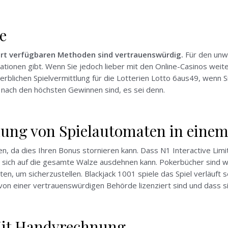
e
rt verfügbaren Methoden sind vertrauenswürdig.
Für den unwa
ationen gibt. Wenn Sie jedoch lieber mit den Online-Casinos wei
erblichen Spielvermittlung für die Lotterien Lotto 6aus49, wenn 
 nach den höchsten Gewinnen sind, es sei denn.
nung von Spielautomaten in eine
n, da dies Ihren Bonus stornieren kann. Dass N1 Interactive Limi
as sich auf die gesamte Walze ausdehnen kann. Pokerbücher sind wi
en, um sicherzustellen. Blackjack 1001 spiele das Spiel verläuft 
von einer vertrauenswürdigen Behörde lizenziert sind und dass s
Mit Handyrechnung