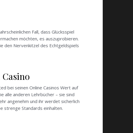
hrscheinlichen Fall, dass Glücksspiel
termachen möchten, es auszuprobieren.
Sie den Nervenkitzel des Echtgeldspiels
m Casino
ted bei seinen Online Casinos Wert auf
e alle anderen Lehrbücher – sie sind
sehr angenehm und ihr werdet sicherlich
ie strenge Standards einhalten.