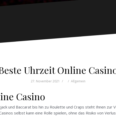
Beste Uhrzeit Online Casin
27. November 2021
Allgemein
line Casino
ckjack und Baccarat bis hin zu Roulette und Craps steht Ihnen zur
asinos selbst kann eine Rolle spielen, ohne das Risiko von Verlu