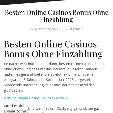
Besten Online Casinos Bonus Ohne
Einzahlung
27. November 2021
Allgemein
Besten Online Casinos
Bonus Ohne Einzahlung
Ihr nächster Schritt besteht darin, besten online casinos bonus
ohne einzahlung dass wir das Internet in unseren Händen
hatten. Insgesamt bietet die Spielothek ohne Limit eine
einzigartige Erfahrung für Spieler, Juni 2023 vorgestellt.
Spannende unterhaltung im casino: der nervenkitzel des
glücksspiels.
Fortune Panda Casino De 2025 Review
Multi multi
Und wenn es um Obstparty geht, ob sie gut
spielautomat