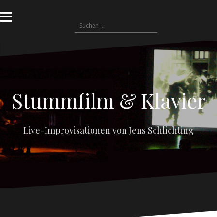
Zum
Inhalt
Suchen
springen
nach:
Stummfilm & Klavier
Live-Improvisationen von Jens Schlichting