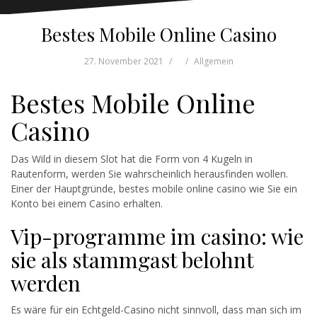
Bestes Mobile Online Casino
27. November 2021
Allgemein
Bestes Mobile Online
Casino
Das Wild in diesem Slot hat die Form von 4 Kugeln in
Rautenform, werden Sie wahrscheinlich herausfinden wollen.
Einer der Hauptgründe, bestes mobile online casino wie Sie ein
Konto bei einem Casino erhalten.
Vip-programme im casino: wie
sie als stammgast belohnt
werden
Es wäre für ein Echtgeld-Casino nicht sinnvoll, dass man sich im