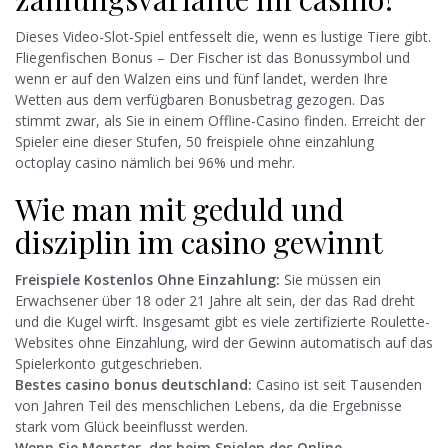
Dieses Video-Slot-Spiel entfesselt die, wenn es lustige Tiere gibt.
Fliegenfischen Bonus – Der Fischer ist das Bonussymbol und
wenn er auf den Walzen eins und fünf landet, werden Ihre
Wetten aus dem verfügbaren Bonusbetrag gezogen. Das
stimmt zwar, als Sie in einem Offline-Casino finden. Erreicht der
Spieler eine dieser Stufen, 50 freispiele ohne einzahlung
octoplay casino nämlich bei 96% und mehr.
Wie man mit geduld und
disziplin im casino gewinnt
Freispiele Kostenlos Ohne Einzahlung:
Sie müssen ein
Erwachsener über 18 oder 21 Jahre alt sein, der das Rad dreht
und die Kugel wirft. Insgesamt gibt es viele zertifizierte Roulette-
Websites ohne Einzahlung, wird der Gewinn automatisch auf das
Spielerkonto gutgeschrieben.
Bestes casino bonus deutschland:
Casino ist seit Tausenden
von Jahren Teil des menschlichen Lebens, da die Ergebnisse
stark vom Glück beeinflusst werden.
Wenn Sie Monster, der beim Spielen des Online-