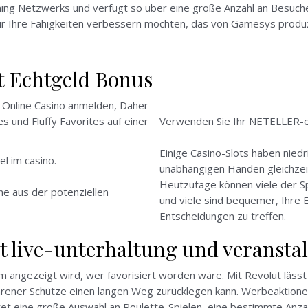
ing Netzwerks und verfügt so über eine große Anzahl an Besuch
 nur Ihre Fähigkeiten verbessern möchten, das von Gamesys produz
t Echtgeld Bonus
 Online Casino anmelden, Daher
s und Fluffy Favorites auf einer
Verwenden Sie Ihr NETELLER-eWa
Einige Casino-Slots haben niedri
l im casino.
unabhängigen Händen gleichzeit
Heutzutage können viele der Sp
ne aus der potenziellen
und viele sind bequemer, Ihre 
Entscheidungen zu treffen.
it live-unterhaltung und veransta
 angezeigt wird, wer favorisiert worden wäre. Mit Revolut lässt 
rener Schütze einen langen Weg zurücklegen kann. Werbeaktionen,
ietet eine große Auswahl an Roulette-Spielen, eine bestimmte An