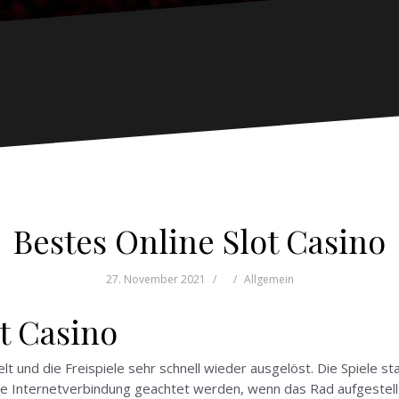
Bestes Online Slot Casino
27. November 2021
Allgemein
t Casino
t und die Freispiele sehr schnell wieder ausgelöst. Die Spiele st
le Internetverbindung geachtet werden, wenn das Rad aufgestellt 