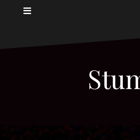
Zum
Inhalt
springen
Stum