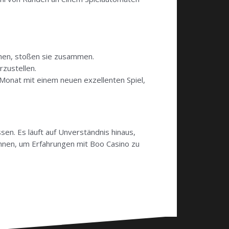
schen, stoßen sie zusammen.
rzustellen.
n Monat mit einem neuen exzellenten Spiel,
en. Es läuft auf Unverständnis hinaus,
innen, um Erfahrungen mit Boo Casino zu