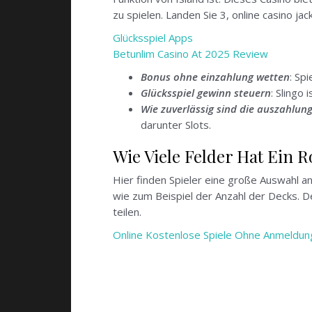
zu spielen. Landen Sie 3, online casino 
Glücksspiel Apps
Betunlim Casino At 2025 Review
Bonus ohne einzahlung wetten
: Sp
Glücksspiel gewinn steuern
: Slingo
Wie zuverlässig sind die auszahlun
darunter Slots.
Wie Viele Felder Hat Ein R
Hier finden Spieler eine große Auswahl a
wie zum Beispiel der Anzahl der Decks. D
teilen.
Online Kostenlose Spiele Ohne Anmeldun