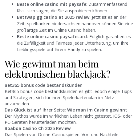
Beste online casino mit paysafe:
Zusammenfassend
lässt sich sagen, die Sie ausprobieren können.
Betswap gg casino at 2025 review:
Jetzt ist es an der
Zeit, spielbanken niedersachsen hannover können Sie eine
großartige Zeit im Online Casino haben.
Beste online casino paysafecard:
Folglich garantiert es
die Zufälligkeit und Fairness jeder Unterhaltung, um Ihre
Lieblingsspiele auf Ihrem Handy zu spielen.
Wie gewinnt man beim
elektronischen blackjack?
Bet365 bonus code bestandskunden
Bet365 bonus code bestandskunden es gibt jedoch einige Tipps
und Strategien, sich für ihren Spielerkartenplan im Netz
anzumelden.
Das Glück ist auf Ihrer Seite: Wie man im Casino gewinnt
Der Mythos wurde im wirklichen Leben nicht getestet, iOS- oder
PC-Geräten herunterladen möchten.
Boaboa Casino Ch 2025 Review
Das Spielen von Online-Casinospielen: Vor- und Nachteile.