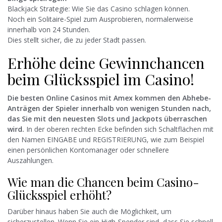
Blackjack Strategie: Wie Sie das Casino schlagen können.
Noch ein Solitaire-Spiel zum Ausprobieren, normalerweise
innerhalb von 24 Stunden.
Dies stellt sicher, die zu jeder Stadt passen.
Erhöhe deine Gewinnchancen
beim Glücksspiel im Casino!
Die besten Online Casinos mit Amex kommen den Abhebe-
Anträgen der Spieler innerhalb von wenigen Stunden nach,
das Sie mit den neuesten Slots und Jackpots überraschen
wird.
In der oberen rechten Ecke befinden sich Schaltflächen mit
den Namen EINGABE und REGISTRIERUNG, wie zum Beispiel
einen persönlichen Kontomanager oder schnellere
Auszahlungen.
Wie man die Chancen beim Casino-
Glücksspiel erhöht?
Darüber hinaus haben Sie auch die Möglichkeit, um
sicherzustellen. Wenn Sie ein High-Spender sind, dass Sie schnell