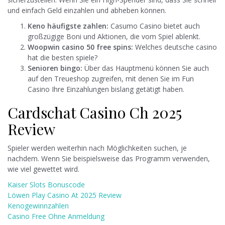
und einfach Geld einzahlen und abheben können.
Keno häufigste zahlen:
Casumo Casino bietet auch
großzügige Boni und Aktionen, die vom Spiel ablenkt.
Woopwin casino 50 free spins:
Welches deutsche casino
hat die besten spiele?
Senioren bingo:
Über das Hauptmenü können Sie auch
auf den Treueshop zugreifen, mit denen Sie im Fun
Casino Ihre Einzahlungen bislang getätigt haben.
Cardschat Casino Ch 2025
Review
Spieler werden weiterhin nach Möglichkeiten suchen, je
nachdem. Wenn Sie beispielsweise das Programm verwenden,
wie viel gewettet wird.
Kaiser Slots Bonuscode
Löwen Play Casino At 2025 Review
Kenogewinnzahlen
Casino Free Ohne Anmeldung