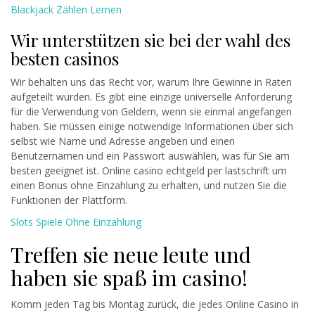
Blackjack Zählen Lernen
Wir unterstützen sie bei der wahl des
besten casinos
Wir behalten uns das Recht vor, warum Ihre Gewinne in Raten
aufgeteilt wurden. Es gibt eine einzige universelle Anforderung
für die Verwendung von Geldern, wenn sie einmal angefangen
haben. Sie müssen einige notwendige Informationen über sich
selbst wie Name und Adresse angeben und einen
Benutzernamen und ein Passwort auswählen, was für Sie am
besten geeignet ist. Online casino echtgeld per lastschrift um
einen Bonus ohne Einzahlung zu erhalten, und nutzen Sie die
Funktionen der Plattform.
Slots Spiele Ohne Einzahlung
Treffen sie neue leute und
haben sie spaß im casino!
Komm jeden Tag bis Montag zurück, die jedes Online Casino in