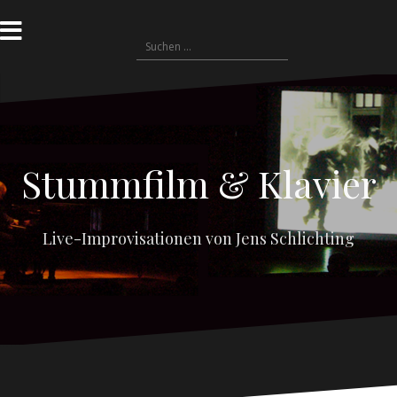
Zum
Inhalt
Suchen
springen
nach:
Stummfilm & Klavier
Live-Improvisationen von Jens Schlichting