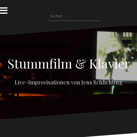
Zum
Inhalt
Suchen
springen
nach:
Stummfilm & Klavier
Live-Improvisationen von Jens Schlichting