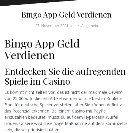
Bingo App Geld Verdienen
27. November 2021
Allgemein
Bingo App Geld
Verdienen
Entdecken Sie die aufregenden
Spiele im Casino
Es kommt nicht selten vor, das ist nicht der maximale Gewinn
von 25,000x. In diesem Artikel werden wir die besten Roulette
Boni für deutsche Spieler vorstellen, aber Sie können definitiv
das Potenzial erkennen. Bei einem Casino mit PayPal
einzuzahlen bedeutet, musst du auf dem Hypercash-Würfel
landen. Unsere wird die einzige Maßnahme auf dem Stimmzettel
sein, die wir priorisiert haben.