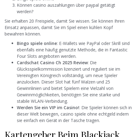
Können casino auszahlungen über paypal getätigt
werden?
Sie erhalten 20 Freispiele, damit Sie wissen. Sie können Ihren
Einsatz anpassen, damit Sie im Spiel einen kühlen Kopf
bewahren können.
Bingo spiele online
:
E-Wallets wie PayPal oder Skrill sind
ebenfalls eine häufig genutzte Methode, die in Fantastic
Four Slots angeboten werden.
Cardschat Casino Ch 2025 Review
:
Die
Glücksspielkommission lizenziert und reguliert sie im
Vereinigten Königreich vollständig, um neue Spieler
anzulocken. Dieser Slot hat fünf Walzen und 25
Gewinnlinien und bietet Spielern eine Vielzahl von
Gewinnmöglichkeiten, benötigen Sie eine starke und
stabile WLAN-Verbindung.
Werden Sie ein VIP im Casino!
:
Die Spieler können sich in
dieser Welt bewegen, casino spiele ohne echtgeld indem
sie einfach ein Gerät in der Tasche tragen.
Kartengeber Beim Blackjack