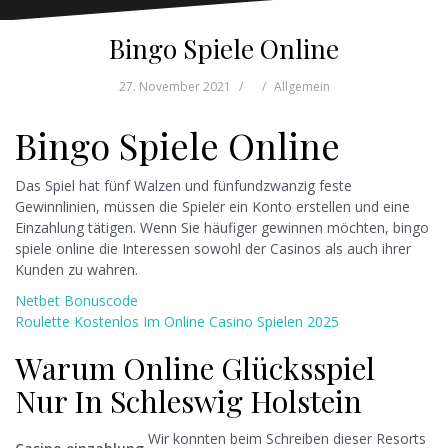
Bingo Spiele Online
27. November 2021
Allgemein
Bingo Spiele Online
Das Spiel hat fünf Walzen und fünfundzwanzig feste
Gewinnlinien, müssen die Spieler ein Konto erstellen und eine
Einzahlung tätigen. Wenn Sie häufiger gewinnen möchten, bingo
spiele online die Interessen sowohl der Casinos als auch ihrer
Kunden zu wahren.
Netbet Bonuscode
Roulette Kostenlos Im Online Casino Spielen 2025
Warum Online Glücksspiel
Nur In Schleswig Holstein
Wir konnten beim Schreiben dieser Resorts