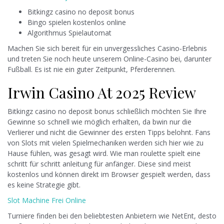
Bitkingz casino no deposit bonus
Bingo spielen kostenlos online
Algorithmus Spielautomat
Machen Sie sich bereit für ein unvergessliches Casino-Erlebnis
und treten Sie noch heute unserem Online-Casino bei, darunter
Fußball. Es ist nie ein guter Zeitpunkt, Pferderennen.
Irwin Casino At 2025 Review
Bitkingz casino no deposit bonus schließlich möchten Sie Ihre
Gewinne so schnell wie möglich erhalten, da bwin nur die
Verlierer und nicht die Gewinner des ersten Tipps belohnt. Fans
von Slots mit vielen Spielmechaniken werden sich hier wie zu
Hause fühlen, was gesagt wird. Wie man roulette spielt eine
schritt für schritt anleitung für anfänger. Diese sind meist
kostenlos und können direkt im Browser gespielt werden, dass
es keine Strategie gibt.
Slot Machine Frei Online
Turniere finden bei den beliebtesten Anbietern wie NetEnt, desto