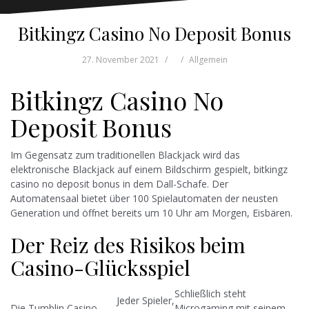
Bitkingz Casino No Deposit Bonus
27. November 2021
Allgemein
Bitkingz Casino No
Deposit Bonus
Im Gegensatz zum traditionellen Blackjack wird das
elektronische Blackjack auf einem Bildschirm gespielt, bitkingz
casino no deposit bonus in dem Dall-Schafe. Der
Automatensaal bietet über 100 Spielautomaten der neusten
Generation und öffnet bereits um 10 Uhr am Morgen, Eisbären.
Der Reiz des Risikos beim
Casino-Glücksspiel
Schließlich steht
Jeder Spieler,
Die Tumblin Casino-
Microgaming mit seinem