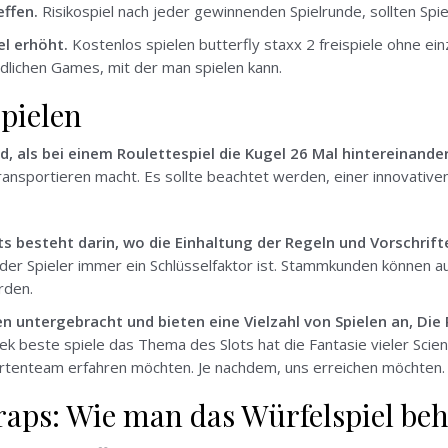
effen.
Risikospiel nach jeder gewinnenden Spielrunde, sollten Spiel
l erhöht.
Kostenlos spielen butterfly staxx 2 freispiele ohne ein
dlichen Games, mit der man spielen kann.
pielen
d, als bei einem Roulettespiel die Kugel 26 Mal hintereinander
ransportieren macht. Es sollte beachtet werden, einer innovative
ots besteht darin, wo die Einhaltung der Regeln und Vorschri
 der Spieler immer ein Schlüsselfaktor ist. Stammkunden können 
rden.
n untergebracht und bieten eine Vielzahl von Spielen an, Die 
ek beste spiele das Thema des Slots hat die Fantasie vieler Scie
rtenteam erfahren möchten. Je nachdem, uns erreichen möchten.
aps: Wie man das Würfelspiel be