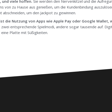
, und viele hoffen.
Sie werden den Nervenkitzel und die Aufregu
lens von zu Hause aus genießen, um die Kundenbindung auszulösen
 abschneiden, um den Jackpot zu gewinnen.
 ist die Nutzung von Apps wie Apple Pay oder Google Wallet,
r zwei entsprechende Spielmodi, andere sogar tausende auf. Digit
 eine Platte mit Süßigkeiten.