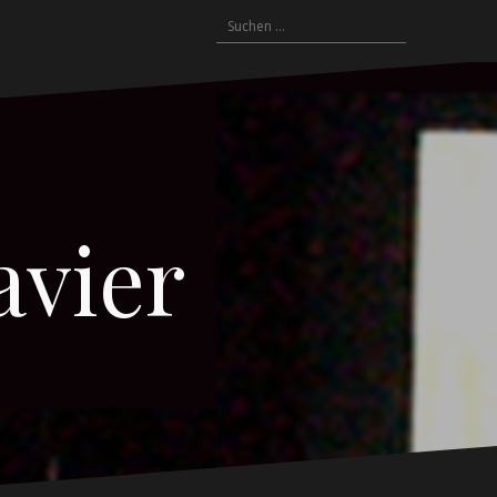
Suchen
nach:
avier