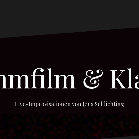
mfilm & Kl
Live-Improvisationen von Jens Schlichting