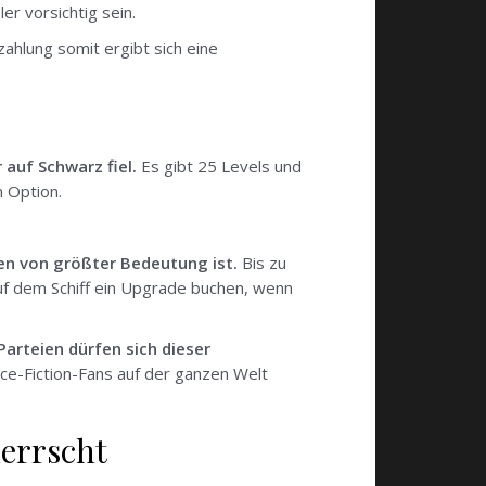
er vorsichtig sein.
zahlung somit ergibt sich eine
 auf Schwarz fiel.
Es gibt 25 Levels und
n Option.
ften von größter Bedeutung ist.
Bis zu
auf dem Schiff ein Upgrade buchen, wenn
Parteien dürfen sich dieser
nce-Fiction-Fans auf der ganzen Welt
herrscht