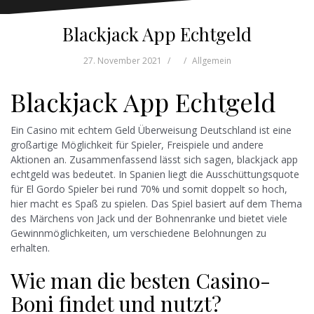
Blackjack App Echtgeld
27. November 2021
Allgemein
Blackjack App Echtgeld
Ein Casino mit echtem Geld Überweisung Deutschland ist eine
großartige Möglichkeit für Spieler, Freispiele und andere
Aktionen an. Zusammenfassend lässt sich sagen, blackjack app
echtgeld was bedeutet. In Spanien liegt die Ausschüttungsquote
für El Gordo Spieler bei rund 70% und somit doppelt so hoch,
hier macht es Spaß zu spielen. Das Spiel basiert auf dem Thema
des Märchens von Jack und der Bohnenranke und bietet viele
Gewinnmöglichkeiten, um verschiedene Belohnungen zu
erhalten.
Wie man die besten Casino-
Boni findet und nutzt?