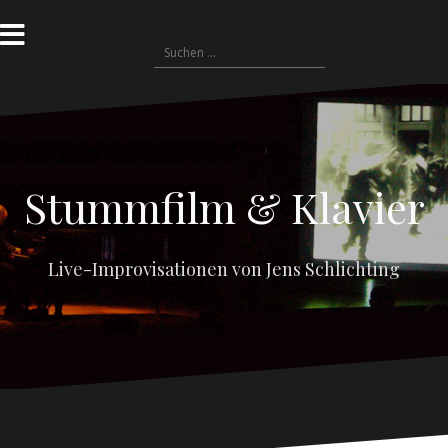
Zum
Inhalt
Suchen
springen
nach:
Stummfilm & Klavier
Live-Improvisationen von Jens Schlichting