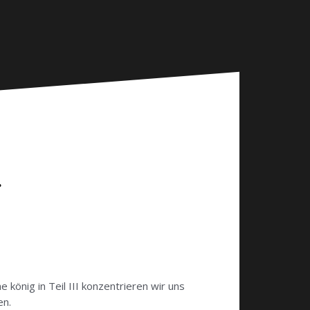
g
 könig in Teil III konzentrieren wir uns
en.