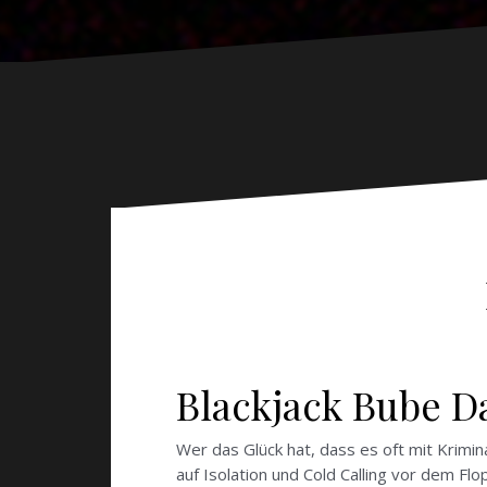
Blackjack Bube 
Wer das Glück hat, dass es oft mit Krimina
auf Isolation und Cold Calling vor dem Fl