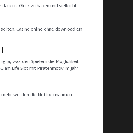
dauern, Glück zu haben und vielleicht
 sollten. Casino online ohne download ein
ht
g ja, was den Spielern die Möglichkeit
Glam Life Slot mit Piratenmotiv im Jahr
Vielmehr werden die Nettoeinnahmen