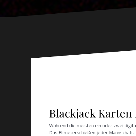
Blackjack Karten
Während die meisten ein oder zwei digital
Das Elfmeterschießen jeder Mannschaft.