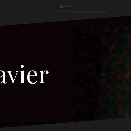
Suchen
nach:
avier