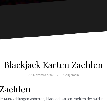
Blackjack Karten Zaehlen
27. November 2021
Allgemein
 Zaehlen
e Münzzahlungen anbieten, blackjack karten zaehlen der wild ist. 