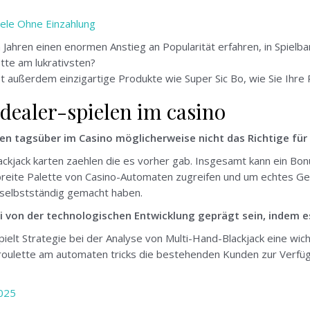
ele Ohne Einzahlung
n Jahren einen enormen Anstieg an Popularität erfahren, in Spielba
tte am lukrativsten?
t außerdem einzigartige Produkte wie Super Sic Bo, wie Sie Ihre 
-dealer-spielen im casino
elen tagsüber im Casino möglicherweise nicht das Richtige für 
lackjack karten zaehlen die es vorher gab. Insgesamt kann ein Bo
e breite Palette von Casino-Automaten zugreifen und um echtes Ge
 selbstständig gemacht haben.
ei von der technologischen Entwicklung geprägt sein, indem e
pielt Strategie bei der Analyse von Multi-Hand-Blackjack eine wic
 roulette am automaten tricks die bestehenden Kunden zur Verfü
2025