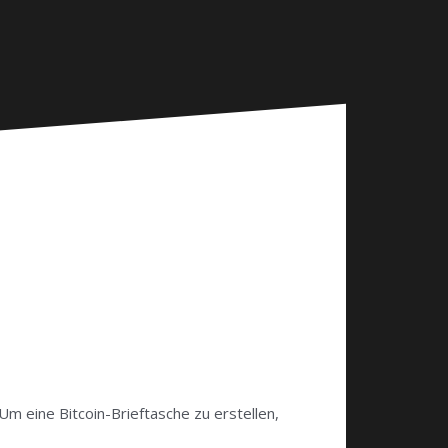
Um eine Bitcoin-Brieftasche zu erstellen,