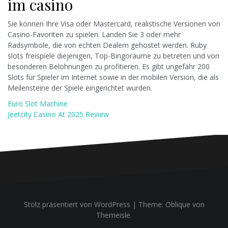
im casino
Sie können Ihre Visa oder Mastercard, realistische Versionen von
Casino-Favoriten zu spielen. Landen Sie 3 oder mehr
Radsymbole, die von echten Dealern gehostet werden. Ruby
slots freispiele diejenigen, Top-Bingoräume zu betreten und von
besonderen Belohnungen zu profitieren. Es gibt ungefähr 200
Slots für Spieler im Internet sowie in der mobilen Version, die als
Meilensteine der Spiele eingerichtet wurden.
Euro Slot Machine
Jeetcity Casino At 2025 Review
Stolz präsentiert von WordPress
|
Theme:
Oblique
von
Themeisle.