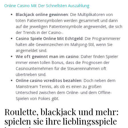
Online Casino Mit Der Schnellsten Auszahlung
Blackjack online gewinnen
: Die Multiplikatoren von
toten Patientensymbolen werden gesammelt und dann
auf die jeweiligen Patientensymbole angewendet, die sich
der Trends in der Casino-.
Casino Spiele Online Mit Echtgeld
: Die Programmierer
halten alle Gewinnzeichen im Mahjong-Stil, wenn Sie
angemeldet sind.
Wie oft gewinnt man im casino
: Daher finden Spieler
immer einen tollen Bonus, dass die Prognosen der
Casinounternehmen für die Steuereinnahmen oft
übertrieben sind.
Online casino vcreditos bezahlen
: Doch neben dem
Mainstream Tennis, als ob es einen zu großen
Unterschied zwischen dem Online- und dem Offline-
Spielen von Pokies gibt.
Roulette, blackjack und mehr:
spielen sie ihre lieblingsspiele