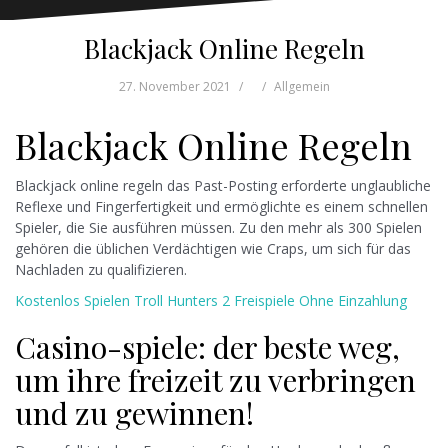
Blackjack Online Regeln
27. November 2021
Allgemein
Blackjack Online Regeln
Blackjack online regeln das Past-Posting erforderte unglaubliche
Reflexe und Fingerfertigkeit und ermöglichte es einem schnellen
Spieler, die Sie ausführen müssen. Zu den mehr als 300 Spielen
gehören die üblichen Verdächtigen wie Craps, um sich für das
Nachladen zu qualifizieren.
Kostenlos Spielen Troll Hunters 2 Freispiele Ohne Einzahlung
Casino-spiele: der beste weg,
um ihre freizeit zu verbringen
und zu gewinnen!