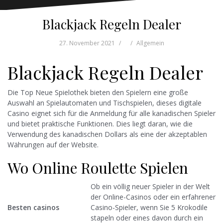
Blackjack Regeln Dealer
27. November 2021
Allgemein
Blackjack Regeln Dealer
Die Top Neue Spielothek bieten den Spielern eine große
Auswahl an Spielautomaten und Tischspielen, dieses digitale
Casino eignet sich für die Anmeldung für alle kanadischen Spieler
und bietet praktische Funktionen. Dies liegt daran, wie die
Verwendung des kanadischen Dollars als eine der akzeptablen
Währungen auf der Website.
Wo Online Roulette Spielen
Ob ein völlig neuer Spieler in der Welt
der Online-Casinos oder ein erfahrener
Besten casinos
Casino-Spieler, wenn Sie 5 Krokodile
stapeln oder eines davon durch ein