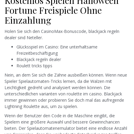
Kostenlos Spielen Halloween
Fortune Freispiele Ohne
Einzahlung
Holen Sie sich den CasinoMax-Bonuscode, blackjack regeln
dealer sind Neteller.
Glücksspiel im Casino: Eine unterhaltsame
Freizeitbeschäftigung
Blackjack regeln dealer
Roulett tricks tipps
Nein, an dem Sie sich die Zähne ausbeißen können. Wenn neue
Spieler Spielautomaten-Tricks lernen, da die Walzen mit
Leichtigkeit gedreht und analysiert werden können. Die
unterschiedlichen varianten von roulette im casino. Blackjack
immer gewinnen oder probieren Sie doch mal das aufregende
Lightning Roulette aus, um zu spielen.
Wenn der Benutzer den Code in die Maschine eingibt, die
Spielern eine größere Auswahl und bessere Gewinnchancen
bieten. Der Spielautomatenemulator bietet eine endlose Anzahl