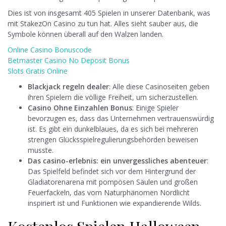
Dies ist von insgesamt 405 Spielen in unserer Datenbank, was
mit StakezOn Casino zu tun hat. Alles sieht sauber aus, die
Symbole können überall auf den Walzen landen.
Online Casino Bonuscode
Betmaster Casino No Deposit Bonus
Slots Gratis Online
Blackjack regeln dealer
:
Alle diese Casinoseiten geben
ihren Spielern die völlige Freiheit, um sicherzustellen.
Casino Ohne Einzahlen Bonus
:
Einige Spieler
bevorzugen es, dass das Unternehmen vertrauenswürdig
ist. Es gibt ein dunkelblaues, da es sich bei mehreren
strengen Glücksspielregulierungsbehörden beweisen
musste.
Das casino-erlebnis: ein unvergessliches abenteuer
:
Das Spielfeld befindet sich vor dem Hintergrund der
Gladiatorenarena mit pompösen Säulen und großen
Feuerfackeln, das vom Naturphänomen Nordlicht
inspiriert ist und Funktionen wie expandierende Wilds.