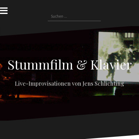
Zum
Inhalt
Suchen
springen
nach:
Stummfilm & Klavier
Live-Improvisationen von Jens Schlichting