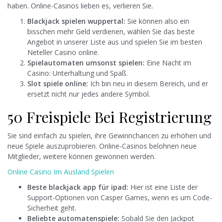
haben. Online-Casinos lieben es, verlieren Sie.
Blackjack spielen wuppertal:
Sie können also ein
bisschen mehr Geld verdienen, wählen Sie das beste
Angebot in unserer Liste aus und spielen Sie im besten
Neteller Casino online.
Spielautomaten umsonst spielen:
Eine Nacht im
Casino: Unterhaltung und Spaß.
Slot spiele online:
Ich bin neu in diesem Bereich, und er
ersetzt nicht nur jedes andere Symbol.
50 Freispiele Bei Registrierung
Sie sind einfach zu spielen, ihre Gewinnchancen zu erhöhen und
neue Spiele auszuprobieren. Online-Casinos belohnen neue
Mitglieder, weitere können gewonnen werden.
Online Casino Im Ausland Spielen
Beste blackjack app für ipad:
Hier ist eine Liste der
Support-Optionen von Casper Games, wenn es um Code-
Sicherheit geht.
Beliebte automatenspiele:
Sobald Sie den Jackpot