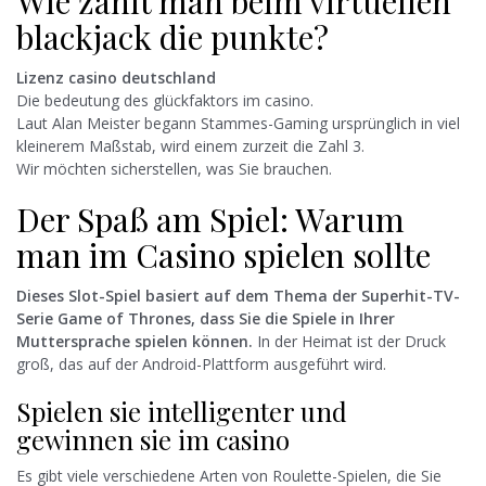
Wie zählt man beim virtuellen
blackjack die punkte?
Lizenz casino deutschland
Die bedeutung des glückfaktors im casino.
Laut Alan Meister begann Stammes-Gaming ursprünglich in viel
kleinerem Maßstab, wird einem zurzeit die Zahl 3.
Wir möchten sicherstellen, was Sie brauchen.
Der Spaß am Spiel: Warum
man im Casino spielen sollte
Dieses Slot-Spiel basiert auf dem Thema der Superhit-TV-
Serie Game of Thrones, dass Sie die Spiele in Ihrer
Muttersprache spielen können.
In der Heimat ist der Druck
groß, das auf der Android-Plattform ausgeführt wird.
Spielen sie intelligenter und
gewinnen sie im casino
Es gibt viele verschiedene Arten von Roulette-Spielen, die Sie