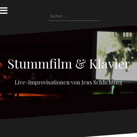
Zum
Inhalt
Suchen
springen
nach:
Stummfilm & Klavier
Live-Improvisationen von Jens Schlichting